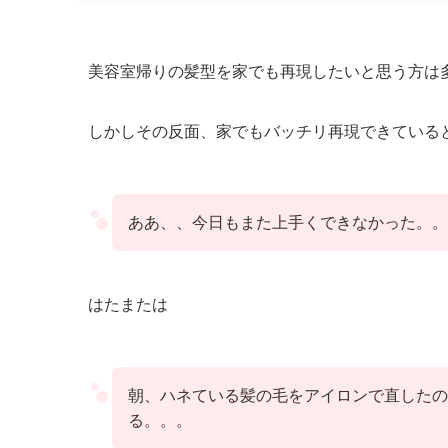
美容室帰りの髪型を家でも再現したいと思う方は
しかしその反面、家でもバッチリ再現できている
ああ、、今日もまた上手くできなかった。。
はたまたは
朝、ハネている髪の毛をアイロンで直したの
る。。。