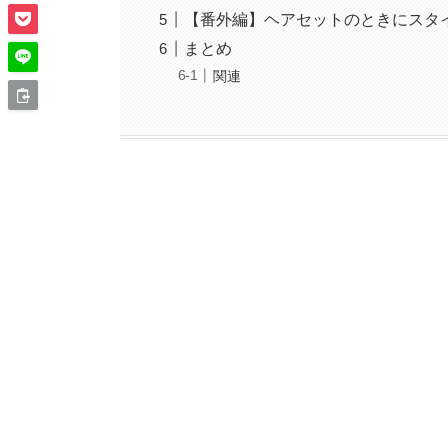
【番外編】ヘアセットのときにスタ
まとめ
関連