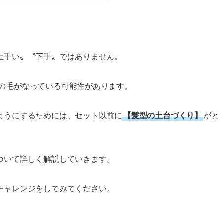
上手い〟〝下手〟ではありません。
の毛がなっている可能性があります。
ようにするためには、セット以前に
【髪型の土台づくり】
がと
ついて詳しく解説していきます。
チャレンジをしてみてください。