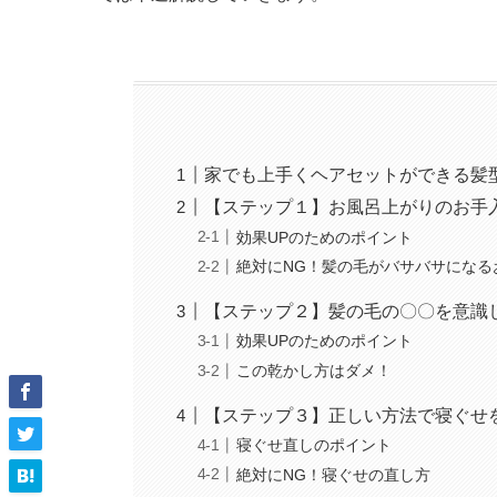
家でも上手くヘアセットができる髪
【ステップ１】お風呂上がりのお手
効果UPのためのポイント
絶対にNG！髪の毛がバサバサになる
【ステップ２】髪の毛の〇〇を意識
効果UPのためのポイント
この乾かし方はダメ！
【ステップ３】正しい方法で寝ぐせ
寝ぐせ直しのポイント
絶対にNG！寝ぐせの直し方