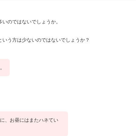
多いのではないでしょうか。
という方は少ないのではないでしょうか？
。
に、お昼にはまたハネてい