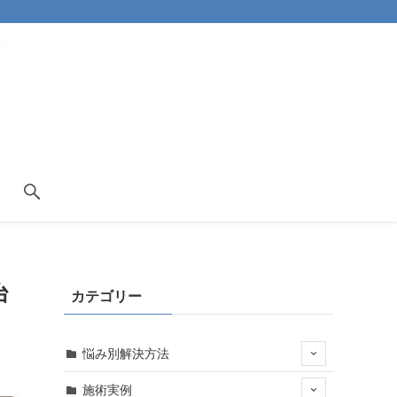
台
カテゴリー
悩み別解決方法
施術実例