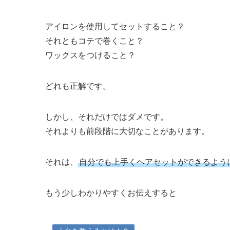
アイロンを使用してセットすること？
それともコテで巻くこと？
ワックスをつけること？
どれも正解です。
しかし、それだけではダメです。
それよりも前段階に大切なことがあります。
それは、
自分でも上手くヘアセットができるよう
もう少しわかりやすくお伝えすると