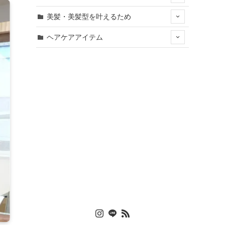
美髪・美髪型を叶えるため
ヘアケアアイテム