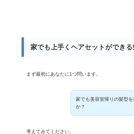
家でも上手くヘアセットができる
まず最初にあなたに1つ問います。
家でも美容室帰りの髪型を
か？
考えてみてください。