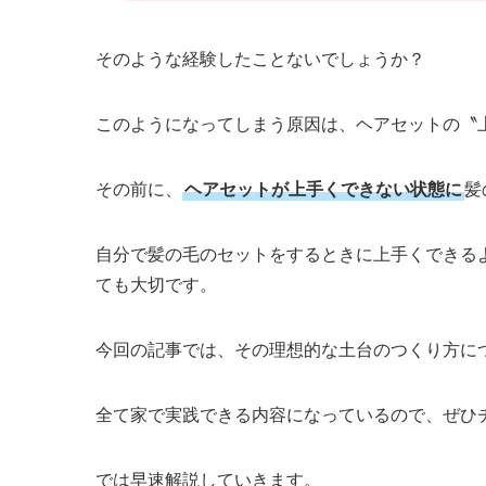
そのような経験したことないでしょうか？
このようになってしまう原因は、ヘアセットの〝
その前に、
ヘアセットが上手くできない状態に
髪
自分で髪の毛のセットをするときに上手くできる
ても大切です。
今回の記事では、その理想的な土台のつくり方に
全て家で実践できる内容になっているので、ぜひ
では早速解説していきます。