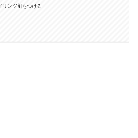
イリング剤をつける