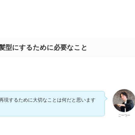
髪型にするために必要なこと
再現するために大切なことは何だと思います
ごーつー