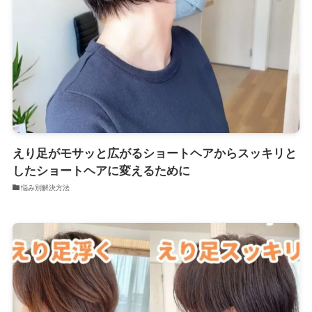
えり足がモサッと広がるショートヘアからスッキリと
したショートヘアに変えるために
悩み別解決方法